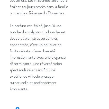
bouteilles). Les millésimes antérieurs
étaient toujours restés dans la famille
ou dans la « Réserve du Domaine».
Le parfum est épicé, jusqu'à une
touche d'eucalyptus. La bouche est
douce et bien structurée, très
concentrée, c'est un bouquet de
fruits céleste, d'une diversité
impressionnante avec une élégance
déterminante, une réverbération
spectaculaire et sans fin, une
expérience vinicole presque
surnaturelle et profondément
émouvante.