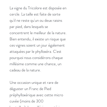
La vigne du Tricolore est disposée en
cercle. La taille est faite de sorte
qu'il ne reste qu'un ou deux raisins
par pied, dans lesquels se
concentrent le meilleur de la nature.
Bien entendu, il existe un risque que
ces vignes soient un jour également
attaquées par le phylloxéra. C'est
pourquoi nous considérons chaque
millésime comme une chance, un
cadeau de la nature.
Une occasion unique et rare de
déguster un Franc de Pied
préphylloxérique avec cette micro
cuvée (moins de 300