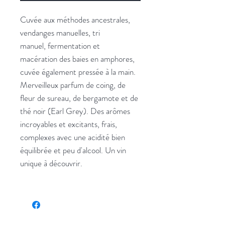
Cuvée aux méthodes ancestrales,
vendanges manuelles, tri
manuel, fermentation et
macération des baies en amphores,
cuvée également pressée à la main.
Merveilleux parfum de coing, de
fleur de sureau, de bergamote et de
thé noir (Earl Grey). Des arômes
incroyables et excitants, frais,
complexes avec une acidité bien
équilibrée et peu d'alcool. Un vin
unique à découvrir.